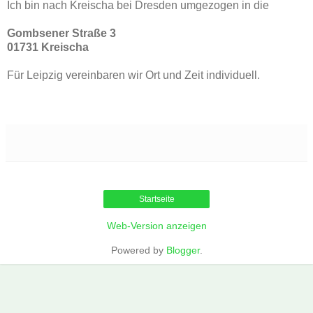
Ich bin nach Kreischa bei Dresden umgezogen in die
Gombsener Straße 3
01731 Kreischa
Für Leipzig vereinbaren wir Ort und Zeit individuell.
Startseite
Web-Version anzeigen
Powered by
Blogger
.